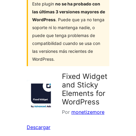
Este plugin
no se ha probado con
las últimas 3 versiones mayores de
WordPress
. Puede que ya no tenga
soporte ni lo mantenga nadie, o
puede que tenga problemas de
compatibilidad cuando se usa con
las versiones más recientes de
WordPress.
Fixed Widget
and Sticky
Elements for
WordPress
Por
monetizemore
Descargar