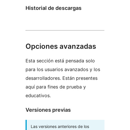
Historial de descargas
Opciones avanzadas
Esta sección está pensada solo
para los usuarios avanzados y los
desarrolladores. Están presentes
aquí para fines de prueba y
educativos.
Versiones previas
Las versiones anteriores de los