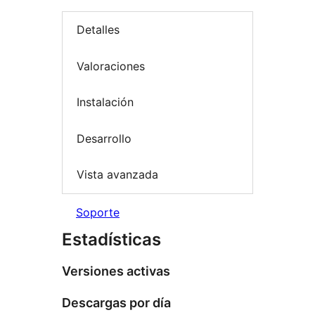
Detalles
Valoraciones
Instalación
Desarrollo
Vista avanzada
Soporte
Estadísticas
Versiones activas
Descargas por día