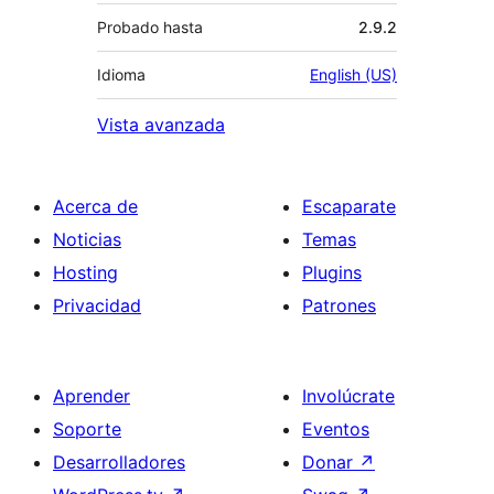
Probado hasta
2.9.2
Idioma
English (US)
Vista avanzada
Acerca de
Escaparate
Noticias
Temas
Hosting
Plugins
Privacidad
Patrones
Aprender
Involúcrate
Soporte
Eventos
Desarrolladores
Donar
↗