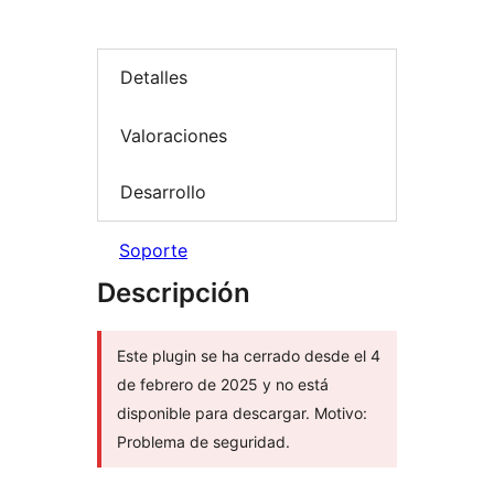
Detalles
Valoraciones
Desarrollo
Soporte
Descripción
Este plugin se ha cerrado desde el 4
de febrero de 2025 y no está
disponible para descargar. Motivo:
Problema de seguridad.