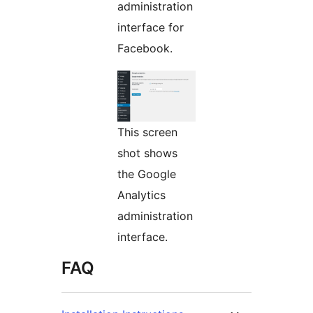
administration
interface for
Facebook.
This screen
shot shows
the Google
Analytics
administration
interface.
FAQ