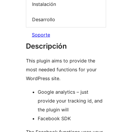
Instalación
Desarrollo
Soporte
Descripción
This plugin aims to provide the
most needed functions for your
WordPress site.
Google analytics – just
provide your tracking id, and
the plugin will
Facebook SDK