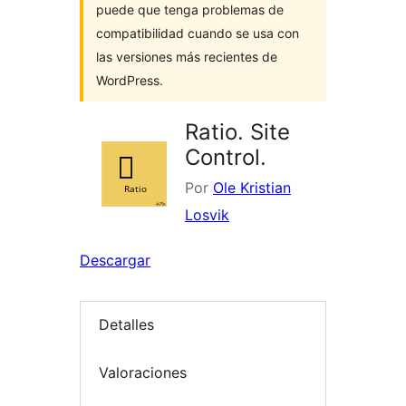
puede que tenga problemas de
compatibilidad cuando se usa con
las versiones más recientes de
WordPress.
Ratio. Site
Control.
Por
Ole Kristian
Losvik
Descargar
Detalles
Valoraciones