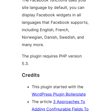
The Facebook functions uses your
site language by default, you can
display Facebook widgets in all
languages that Facebook supports,
including English, French,
Norwegian, Danish, Swedish, and
many more.
The plugin requires PHP version
5.3.
Credits
This plugin started with the
WordPress Plugin Boilerplate
The article
3 Approaches To
Adding Configurable Fields To