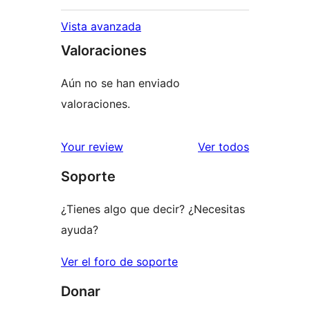
Vista avanzada
Valoraciones
Aún no se han enviado
valoraciones.
los
Your review
Ver todos
comentario
Soporte
¿Tienes algo que decir? ¿Necesitas
ayuda?
Ver el foro de soporte
Donar