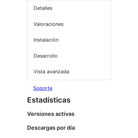
Detalles
Valoraciones
Instalación
Desarrollo
Vista avanzada
Soporte
Estadísticas
Versiones activas
Descargas por día