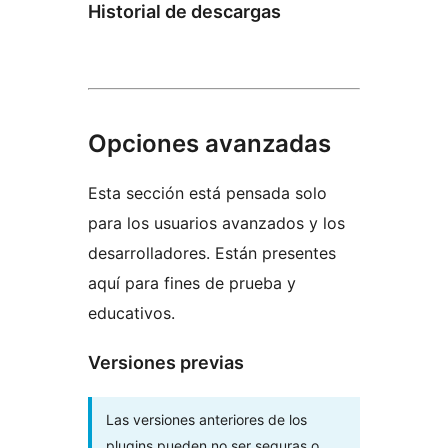
Historial de descargas
Opciones avanzadas
Esta sección está pensada solo
para los usuarios avanzados y los
desarrolladores. Están presentes
aquí para fines de prueba y
educativos.
Versiones previas
Las versiones anteriores de los
plugins pueden no ser seguras o