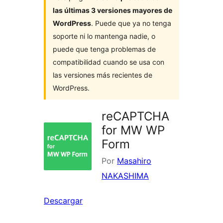
las últimas 3 versiones mayores de
WordPress
. Puede que ya no tenga
soporte ni lo mantenga nadie, o
puede que tenga problemas de
compatibilidad cuando se usa con
las versiones más recientes de
WordPress.
reCAPTCHA
for MW WP
Form
Por
Masahiro
NAKASHIMA
Descargar