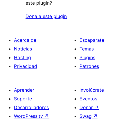
este plugin?
Dona a este plugin
Acerca de
Escaparate
Noticias
Temas
Hosting
Plugins
Privacidad
Patrones
Aprender
Involúcrate
Soporte
Eventos
Desarrolladores
Donar
↗
WordPress.tv
↗
Swag
↗