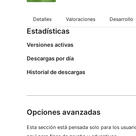
Detalles
Valoraciones
Desarrollo
Estadísticas
Versiones activas
Descargas por día
Historial de descargas
Opciones avanzadas
Esta sección está pensada solo para los usuari