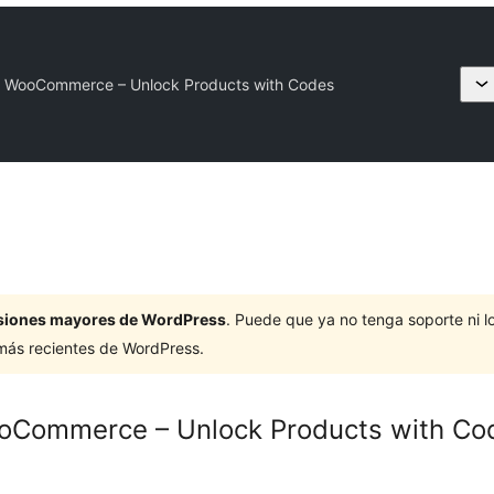
 WooCommerce – Unlock Products with Codes
ersiones mayores de WordPress
. Puede que ya no tenga soporte ni 
 más recientes de WordPress.
oCommerce – Unlock Products with Co