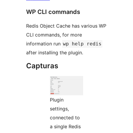
WP CLI commands
Redis Object Cache has various WP
CLI commands, for more
information run
wp help redis
after installing the plugin.
Capturas
Plugin
settings,
connected to
a single Redis