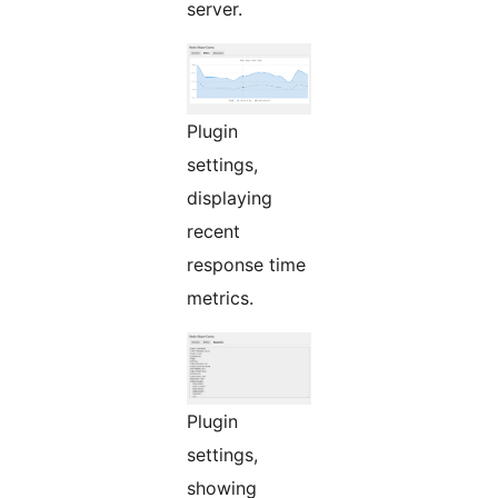
server.
Plugin
settings,
displaying
recent
response time
metrics.
Plugin
settings,
showing