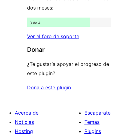
dos meses:
3 de 4
Ver el foro de soporte
Donar
¿Te gustaría apoyar el progreso de
este plugin?
Dona a este plugin
Acerca de
Escaparate
Noticias
Temas
Hosting
Plugins