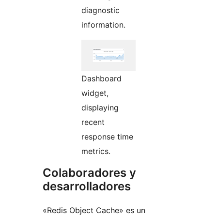
diagnostic
information.
Dashboard
widget,
displaying
recent
response time
metrics.
Colaboradores y
desarrolladores
«Redis Object Cache» es un