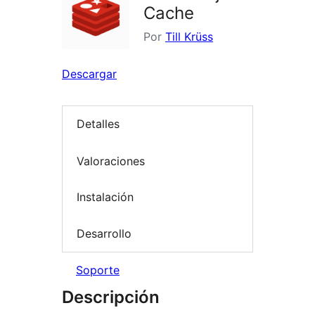
Cache
Por
Till Krüss
Descargar
Detalles
Valoraciones
Instalación
Desarrollo
Soporte
Descripción