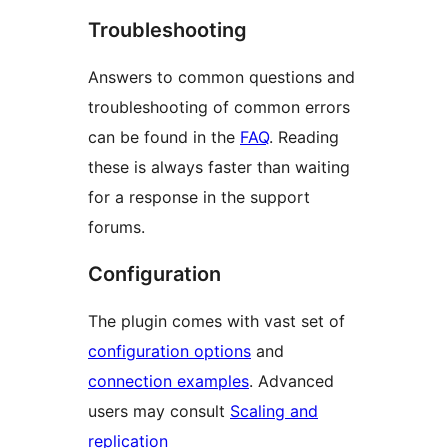
Troubleshooting
Answers to common questions and
troubleshooting of common errors
can be found in the
FAQ
. Reading
these is always faster than waiting
for a response in the support
forums.
Configuration
The plugin comes with vast set of
configuration options
and
connection examples
. Advanced
users may consult
Scaling and
replication