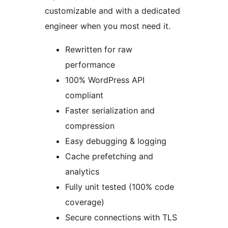
customizable and with a dedicated
engineer when you most need it.
Rewritten for raw
performance
100% WordPress API
compliant
Faster serialization and
compression
Easy debugging & logging
Cache prefetching and
analytics
Fully unit tested (100% code
coverage)
Secure connections with TLS