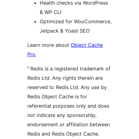
Health checks via WordPress
& WP CLI
Optimized for WooCommerce,
Jetpack & Yoast SEO
Learn more about
Object Cache
Pro
.
¹ Redis is a registered trademark of
Redis Ltd. Any rights therein are
reserved to Redis Ltd. Any use by
Redis Object Cache is for
referential purposes only and does
not indicate any sponsorship,
endorsement or affiliation between
Redis and Redis Object Cache.