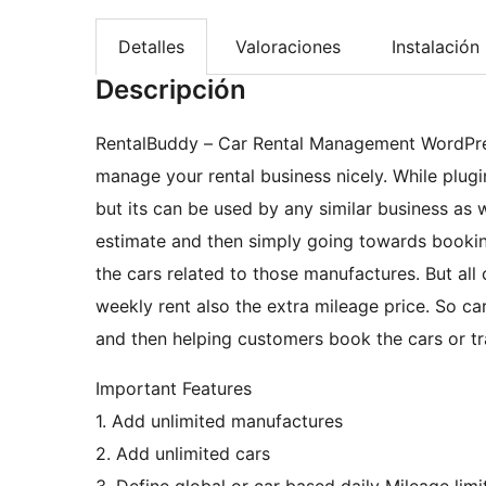
Detalles
Valoraciones
Instalación
Descripción
RentalBuddy – Car Rental Management WordPre
manage your rental business nicely. While plugi
but its can be used by any similar business as 
estimate and then simply going towards bookin
the cars related to those manufactures. But all 
weekly rent also the extra mileage price. So ca
and then helping customers book the cars or tr
Important Features
1. Add unlimited manufactures
2. Add unlimited cars