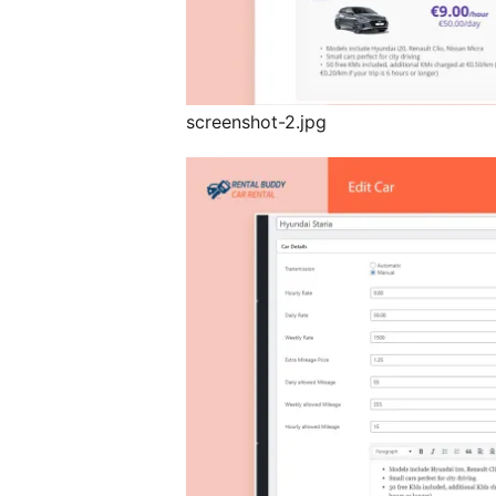
screenshot-2.jpg