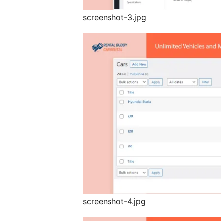
screenshot-3.jpg
screenshot-4.jpg