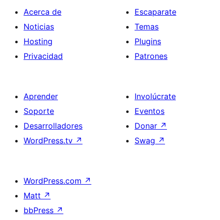
Acerca de
Escaparate
Noticias
Temas
Hosting
Plugins
Privacidad
Patrones
Aprender
Involúcrate
Soporte
Eventos
Desarrolladores
Donar
↗
WordPress.tv
↗
Swag
↗
WordPress.com
↗
Matt
↗
bbPress
↗