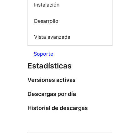
Instalación
Desarrollo
Vista avanzada
Soporte
Estadísticas
Versiones activas
Descargas por día
Historial de descargas