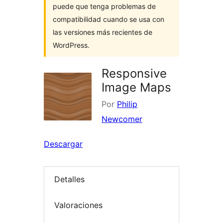
puede que tenga problemas de
compatibilidad cuando se usa con
las versiones más recientes de
WordPress.
Responsive
Image Maps
Por
Philip
Newcomer
Descargar
Detalles
Valoraciones