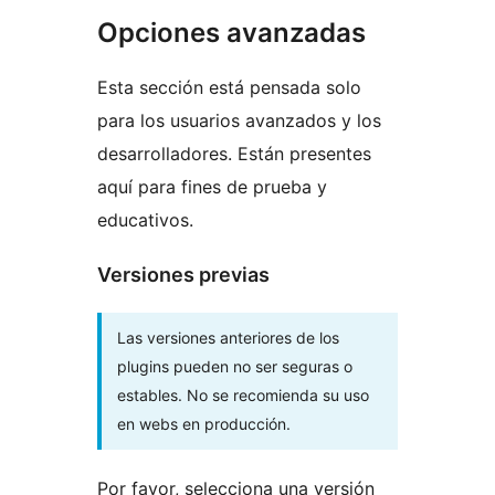
Opciones avanzadas
Esta sección está pensada solo
para los usuarios avanzados y los
desarrolladores. Están presentes
aquí para fines de prueba y
educativos.
Versiones previas
Las versiones anteriores de los
plugins pueden no ser seguras o
estables. No se recomienda su uso
en webs en producción.
Por favor, selecciona una versión