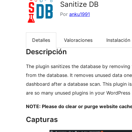
Sanitize DB
Por
anku1991
Detalles
Valoraciones
Instalación
Descripción
The plugin sanitizes the database by removing 
from the database. It removes unused data one 
dashboard after a database scan. This plugin i
are so many unused plugins in your WordPress
NOTE: Please do clear or purge website cache 
Capturas