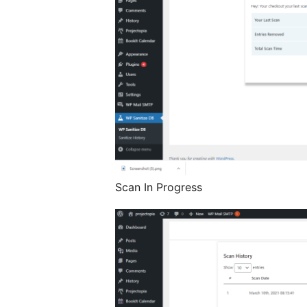
Scan In Progress