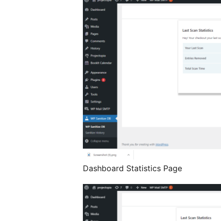
Dashboard Statistics Page