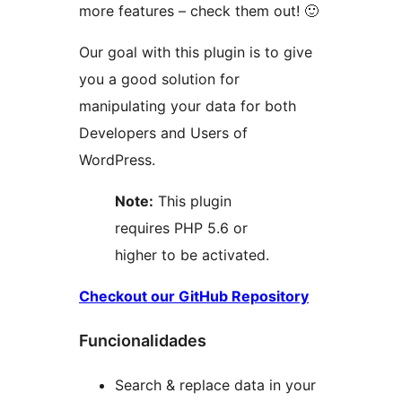
more features – check them out! 🙂
Our goal with this plugin is to give
you a good solution for
manipulating your data for both
Developers and Users of
WordPress.
Note:
This plugin
requires PHP 5.6 or
higher to be activated.
Checkout our GitHub Repository
Funcionalidades
Search & replace data in your