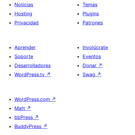
Noticias
Temas
Hosting
Plugins
Privacidad
Patrones
Aprender
Involúcrate
Soporte
Eventos
Desarrolladores
Donar
↗
WordPress.tv
↗
Swag
↗
WordPress.com
↗
Matt
↗
bbPress
↗
BuddyPress
↗