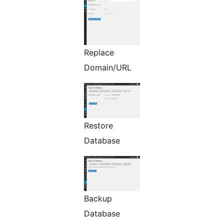
Replace
Domain/URL
Restore
Database
Backup
Database