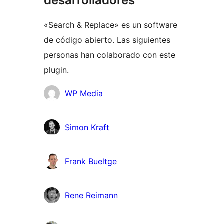
desarrolladores
«Search & Replace» es un software
de código abierto. Las siguientes
personas han colaborado con este
plugin.
Colaboradores
WP Media
Simon Kraft
Frank Bueltge
Rene Reimann