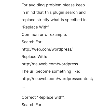
For avoiding problem please keep
in mind that this plugin search and
replace strictly what is specified in
“Replace With”.
Common error example:
Search For:
http://web.com/wordpress/
Replace With:
http://neuweb.com/wordpress
The url become something like:
http://neuweb.com/wordpresscontent/
…
Correct “Replace with”:
Search For: