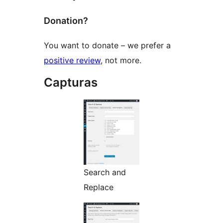
Donation?
You want to donate – we prefer a
positive review
, not more.
Capturas
Search and
Replace