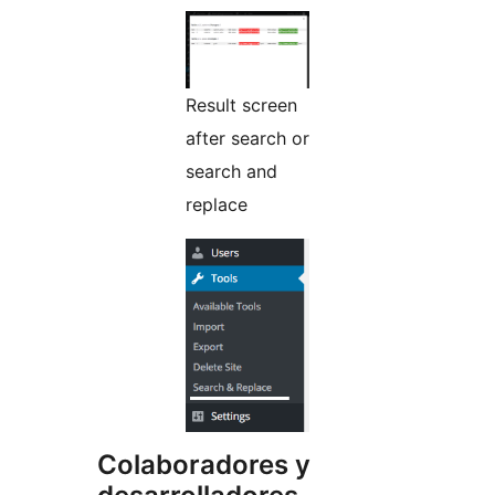
Result screen
after search or
search and
replace
Colaboradores y