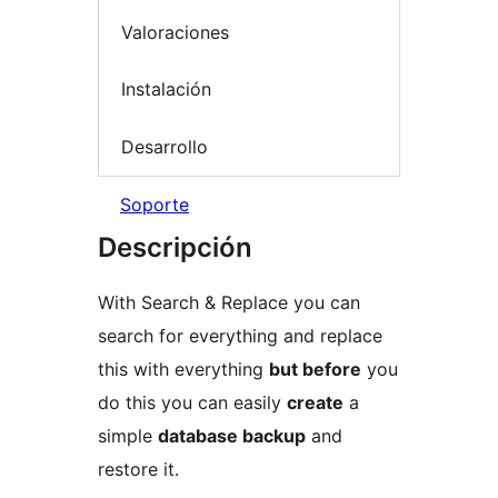
Valoraciones
Instalación
Desarrollo
Soporte
Descripción
With Search & Replace you can
search for everything and replace
this with everything
but before
you
do this you can easily
create
a
simple
database backup
and
restore it.