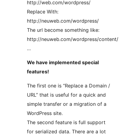
http://web.com/wordpress/
Replace With:
http://neuweb.com/wordpress/
The url become something like:
http://neuweb.com/wordpress/content/
…
We have implemented special
features!
The first one is “Replace a Domain /
URL” that is useful for a quick and
simple transfer or a migration of a
WordPress site.
The second feature is full support
for serialized data. There are a lot