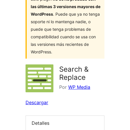
las últimas 3 versiones mayores de
WordPress
. Puede que ya no tenga
soporte ni lo mantenga nadie, o
puede que tenga problemas de
compatibilidad cuando se usa con
las versiones más recientes de
WordPress.
Search &
Replace
Por
WP Media
Descargar
Detalles