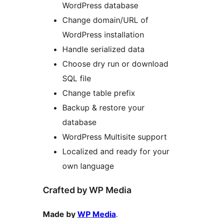
WordPress database
Change domain/URL of
WordPress installation
Handle serialized data
Choose dry run or download
SQL file
Change table prefix
Backup & restore your
database
WordPress Multisite support
Localized and ready for your
own language
Crafted by WP Media
Made by
WP Media
.