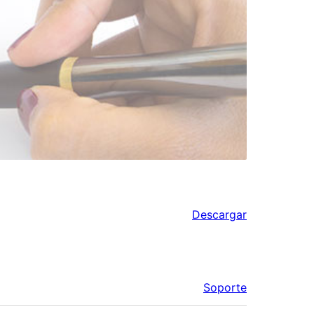
Descargar
Soporte