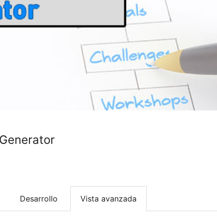
Generator
Desarrollo
Vista avanzada