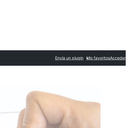
Envía un plugin
Mis favoritos
Acceder