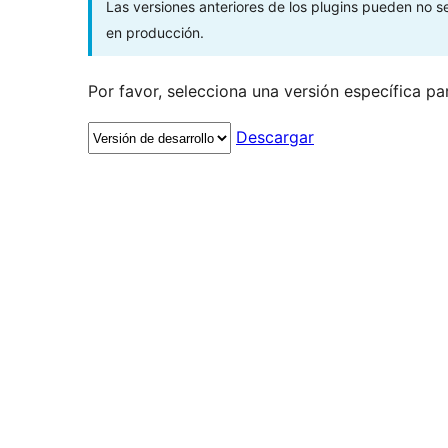
Las versiones anteriores de los plugins pueden no 
en producción.
Por favor, selecciona una versión específica pa
Descargar