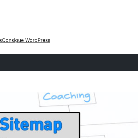
s
Consigue WordPress