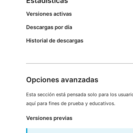
Estadísticas
Versiones activas
Descargas por día
Historial de descargas
Opciones avanzadas
Esta sección está pensada solo para los usuari
aquí para fines de prueba y educativos.
Versiones previas