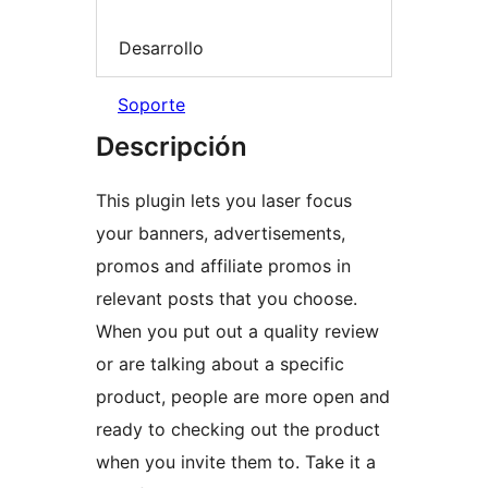
Desarrollo
Soporte
Descripción
This plugin lets you laser focus
your banners, advertisements,
promos and affiliate promos in
relevant posts that you choose.
When you put out a quality review
or are talking about a specific
product, people are more open and
ready to checking out the product
when you invite them to. Take it a