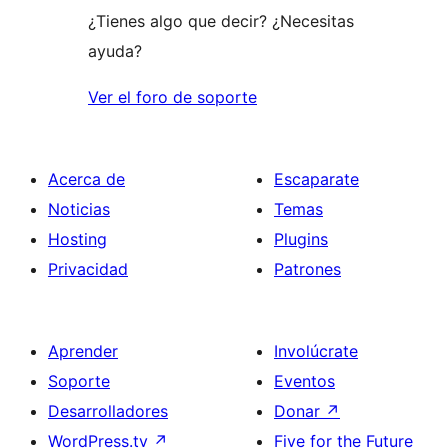
¿Tienes algo que decir? ¿Necesitas
ayuda?
Ver el foro de soporte
Acerca de
Escaparate
Noticias
Temas
Hosting
Plugins
Privacidad
Patrones
Aprender
Involúcrate
Soporte
Eventos
Desarrolladores
Donar
↗
WordPress.tv
↗
Five for the Future