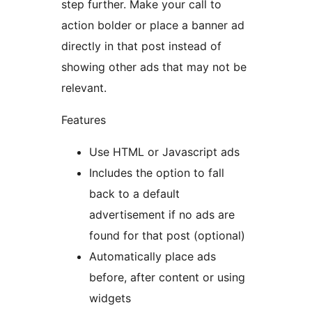
step further. Make your call to
action bolder or place a banner ad
directly in that post instead of
showing other ads that may not be
relevant.
Features
Use HTML or Javascript ads
Includes the option to fall
back to a default
advertisement if no ads are
found for that post (optional)
Automatically place ads
before, after content or using
widgets