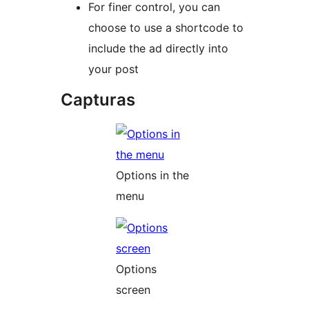
For finer control, you can
choose to use a shortcode to
include the ad directly into
your post
Capturas
Options in the
menu
Options
screen