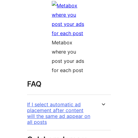
Metabox
where you
post your ads
for each post
FAQ
If I select automatic ad
placement after content
will the same ad appear on
all posts