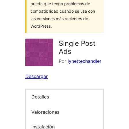
puede que tenga problemas de
compatibilidad cuando se usa con
las versiones más recientes de
WordPress.
Single Post
Ads
Por
lynettechandler
Descargar
Detalles
Valoraciones
Instalación