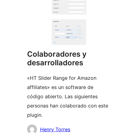
Colaboradores y
desarrolladores
«HT Slider Range for Amazon
affiliates» es un software de
código abierto. Las siguientes
personas han colaborado con este
plugin.
Colaboradores
Henry Torres