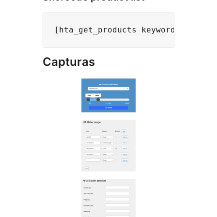
Capturas