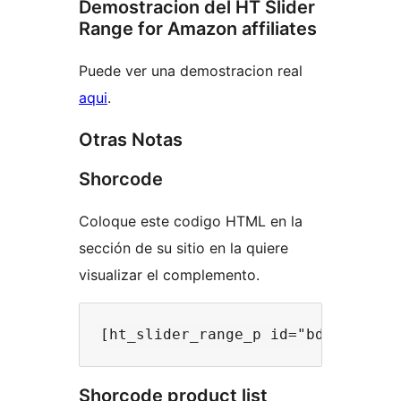
Demostracion del HT Slider
Range for Amazon affiliates
Puede ver una demostracion real
aqui
.
Otras Notas
Shorcode
Coloque este codigo HTML en la
sección de su sitio en la quiere
visualizar el complemento.
Shorcode product list