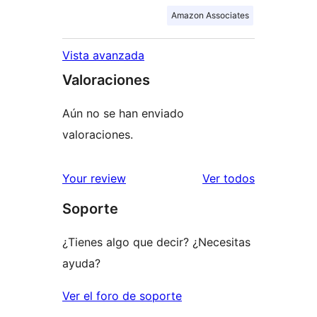
Amazon Associates
Vista avanzada
Valoraciones
Aún no se han enviado
valoraciones.
los
Your review
Ver todos
comentario
Soporte
¿Tienes algo que decir? ¿Necesitas
ayuda?
Ver el foro de soporte