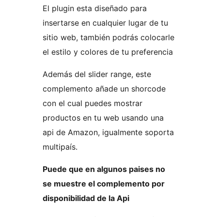
El plugin esta diseñado para
insertarse en cualquier lugar de tu
sitio web, también podrás colocarle
el estilo y colores de tu preferencia
Además del slider range, este
complemento añade un shorcode
con el cual puedes mostrar
productos en tu web usando una
api de Amazon, igualmente soporta
multipaís.
Puede que en algunos paises no
se muestre el complemento por
disponibilidad de la Api