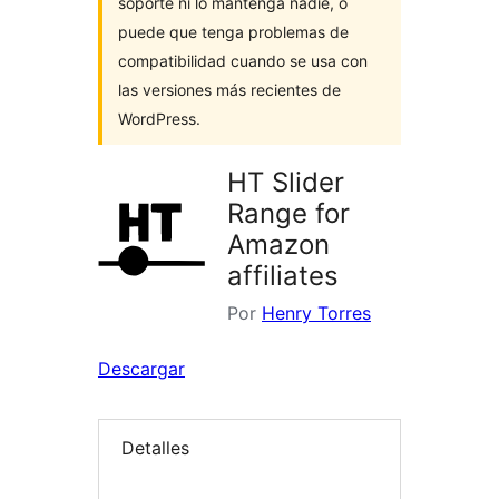
soporte ni lo mantenga nadie, o
puede que tenga problemas de
compatibilidad cuando se usa con
las versiones más recientes de
WordPress.
HT Slider
Range for
Amazon
affiliates
Por
Henry Torres
Descargar
Detalles