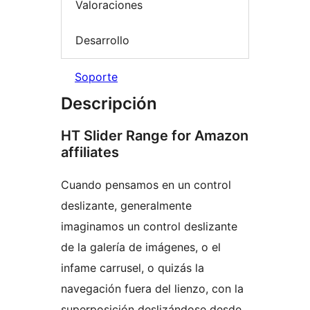
Valoraciones
Desarrollo
Soporte
Descripción
HT Slider Range for Amazon
affiliates
Cuando pensamos en un control
deslizante, generalmente
imaginamos un control deslizante
de la galería de imágenes, o el
infame carrusel, o quizás la
navegación fuera del lienzo, con la
superposición deslizándose desde