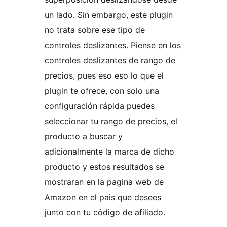
un lado. Sin embargo, este plugin
no trata sobre ese tipo de
controles deslizantes. Piense en los
controles deslizantes de rango de
precios, pues eso eso lo que el
plugin te ofrece, con solo una
configuración rápida puedes
seleccionar tu rango de precios, el
producto a buscar y
adicionalmente la marca de dicho
producto y estos resultados se
mostraran en la pagina web de
Amazon en el pais que desees
junto con tu código de afiliado.