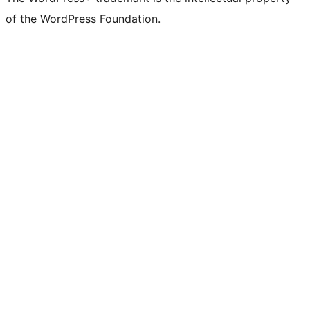
of the WordPress Foundation.