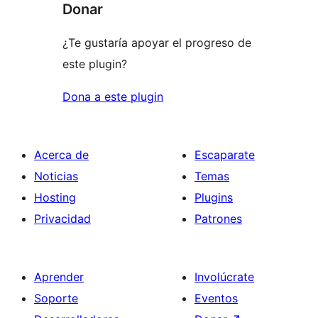
Donar
¿Te gustaría apoyar el progreso de
este plugin?
Dona a este plugin
Acerca de
Escaparate
Noticias
Temas
Hosting
Plugins
Privacidad
Patrones
Aprender
Involúcrate
Soporte
Eventos