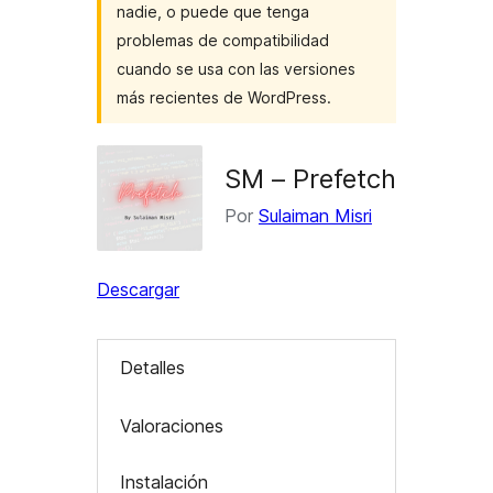
nadie, o puede que tenga
problemas de compatibilidad
cuando se usa con las versiones
más recientes de WordPress.
SM – Prefetch
Por
Sulaiman Misri
Descargar
Detalles
Valoraciones
Instalación