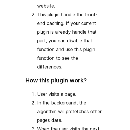
website.
This plugin handle the front-
end caching. If your current
plugin is already handle that
part, you can disable that
function and use this plugin
function to see the
differences.
How this plugin work?
User visits a page.
In the background, the
algorithm will prefetches other
pages data.
When the user visits the next