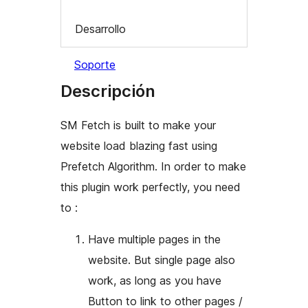
Desarrollo
Soporte
Descripción
SM Fetch is built to make your
website load blazing fast using
Prefetch Algorithm. In order to make
this plugin work perfectly, you need
to :
Have multiple pages in the
website. But single page also
work, as long as you have
Button to link to other pages /