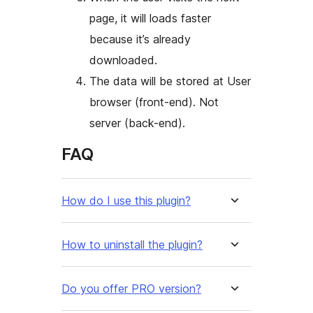
page, it will loads faster
because it’s already
downloaded.
The data will be stored at User
browser (front-end). Not
server (back-end).
FAQ
How do I use this plugin?
How to uninstall the plugin?
Do you offer PRO version?