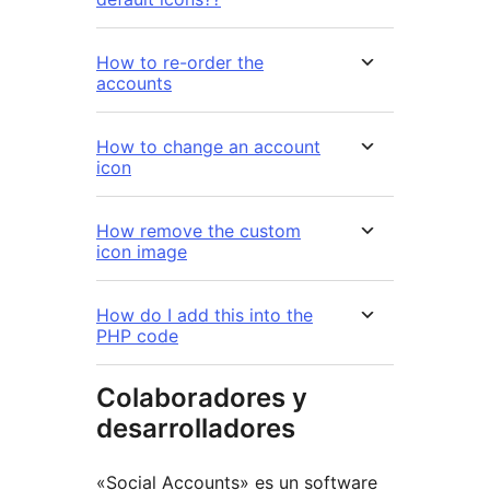
How to re-order the
accounts
How to change an account
icon
How remove the custom
icon image
How do I add this into the
PHP code
Colaboradores y
desarrolladores
«Social Accounts» es un software