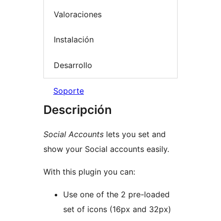
Valoraciones
Instalación
Desarrollo
Soporte
Descripción
Social Accounts
lets you set and
show your Social accounts easily.
With this plugin you can:
Use one of the 2 pre-loaded
set of icons (16px and 32px)