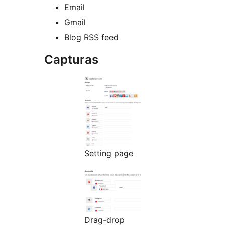
Email
Gmail
Blog RSS feed
Capturas
Setting page
Drag-drop