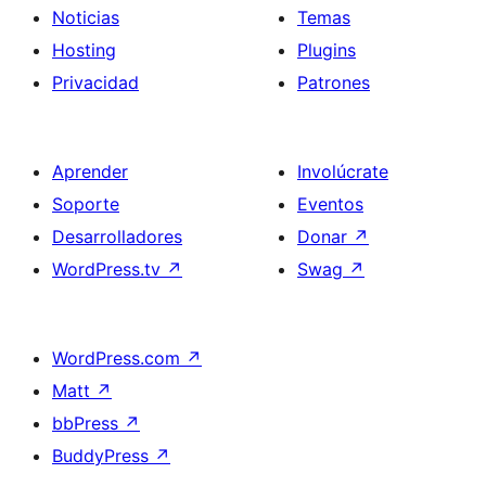
Noticias
Temas
Hosting
Plugins
Privacidad
Patrones
Aprender
Involúcrate
Soporte
Eventos
Desarrolladores
Donar
↗
WordPress.tv
↗
Swag
↗
WordPress.com
↗
Matt
↗
bbPress
↗
BuddyPress
↗