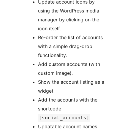
Update account icons by
using the WordPress media
manager by clicking on the
icon itself.
Re-order the list of accounts
with a simple drag-drop
functionality.
Add custom accounts (with
custom image).
Show the account listing as a
widget
Add the accounts with the
shortcode
[social_accounts]
Updatable account names