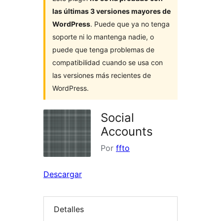
las últimas 3 versiones mayores de
WordPress
. Puede que ya no tenga
soporte ni lo mantenga nadie, o
puede que tenga problemas de
compatibilidad cuando se usa con
las versiones más recientes de
WordPress.
Social
Accounts
Por
ffto
Descargar
Detalles