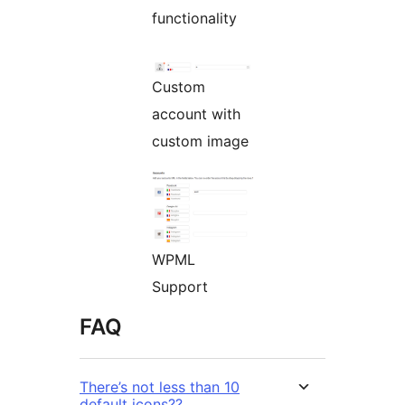
functionality
Custom
account with
custom image
WPML
Support
FAQ
There’s not less than 10
default icons??