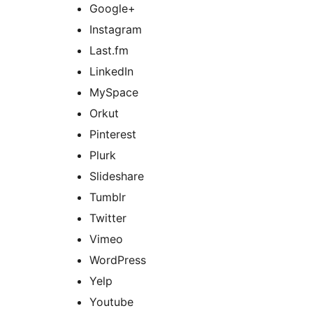
Google+
Instagram
Last.fm
LinkedIn
MySpace
Orkut
Pinterest
Plurk
Slideshare
Tumblr
Twitter
Vimeo
WordPress
Yelp
Youtube