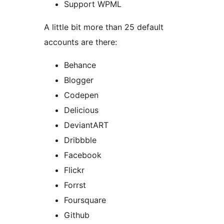
Support WPML
A little bit more than 25 default
accounts are there:
Behance
Blogger
Codepen
Delicious
DeviantART
Dribbble
Facebook
Flickr
Forrst
Foursquare
Github