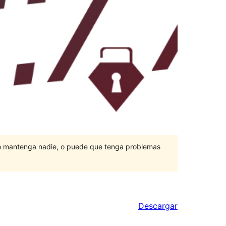
lo mantenga nadie, o puede que tenga problemas
Descargar