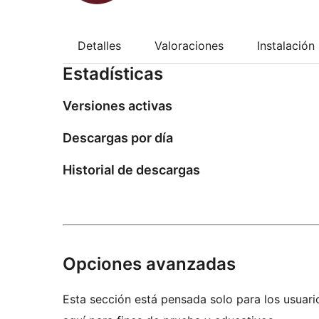
Detalles
Valoraciones
Instalación
Estadísticas
Versiones activas
Descargas por día
Historial de descargas
Opciones avanzadas
Esta sección está pensada solo para los usuari