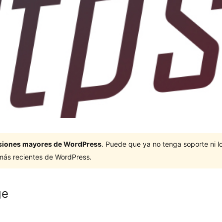
ersiones mayores de WordPress
. Puede que ya no tenga soporte ni 
 más recientes de WordPress.
ge