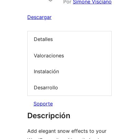
Por
Simone Visciano
Descargar
Detalles
Valoraciones
Instalación
Desarrollo
Soporte
Descripción
Add elegant snow effects to your