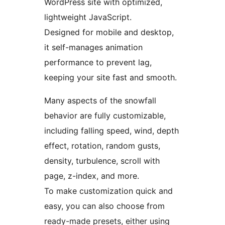
WordPress site with optimized,
lightweight JavaScript.
Designed for mobile and desktop,
it self-manages animation
performance to prevent lag,
keeping your site fast and smooth.
Many aspects of the snowfall
behavior are fully customizable,
including falling speed, wind, depth
effect, rotation, random gusts,
density, turbulence, scroll with
page, z-index, and more.
To make customization quick and
easy, you can also choose from
ready-made presets, either using