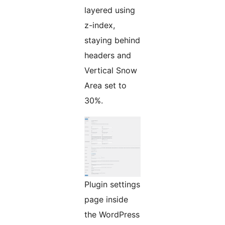
layered using
z-index,
staying behind
headers and
Vertical Snow
Area set to
30%.
Plugin settings
page inside
the WordPress