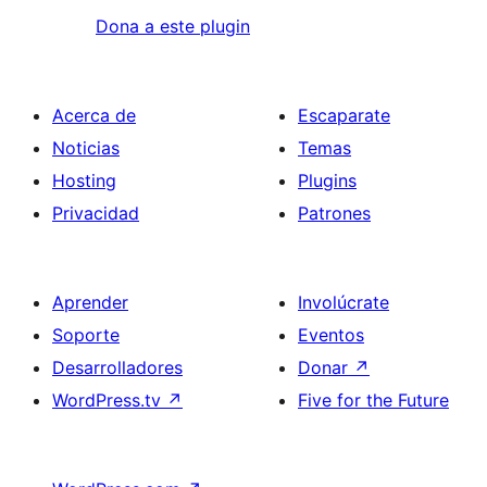
Dona a este plugin
Acerca de
Escaparate
Noticias
Temas
Hosting
Plugins
Privacidad
Patrones
Aprender
Involúcrate
Soporte
Eventos
Desarrolladores
Donar
↗
WordPress.tv
↗
Five for the Future