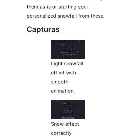
them as-is or starting your
personalized snowfall from these.
Capturas
Light snowfall
effect with
smooth
animation.
Snow effect
correctly