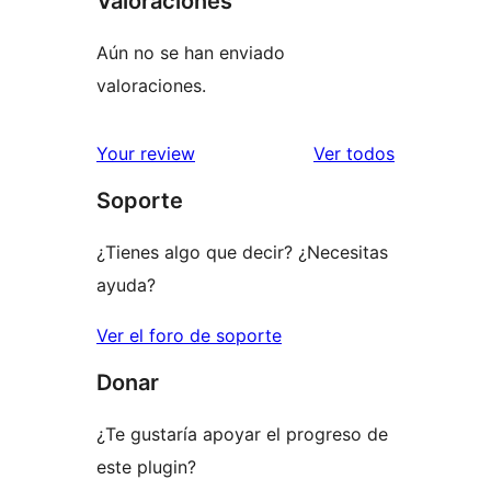
Valoraciones
Aún no se han enviado
valoraciones.
los
Your review
Ver todos
comentario
Soporte
¿Tienes algo que decir? ¿Necesitas
ayuda?
Ver el foro de soporte
Donar
¿Te gustaría apoyar el progreso de
este plugin?