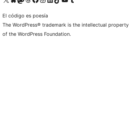
El código es poesía
The WordPress® trademark is the intellectual property
of the WordPress Foundation.