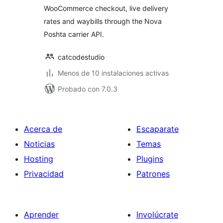
WooCommerce checkout, live delivery
rates and waybills through the Nova
Poshta carrier API.
catcodestudio
Menos de 10 instalaciones activas
Probado con 7.0.3
Acerca de
Escaparate
Noticias
Temas
Hosting
Plugins
Privacidad
Patrones
Aprender
Involúcrate