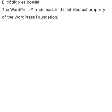
El código es poesía
The WordPress® trademark is the intellectual property
of the WordPress Foundation.