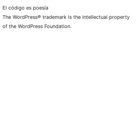
El código es poesía
The WordPress® trademark is the intellectual property
of the WordPress Foundation.