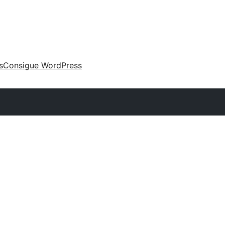
s
Consigue WordPress