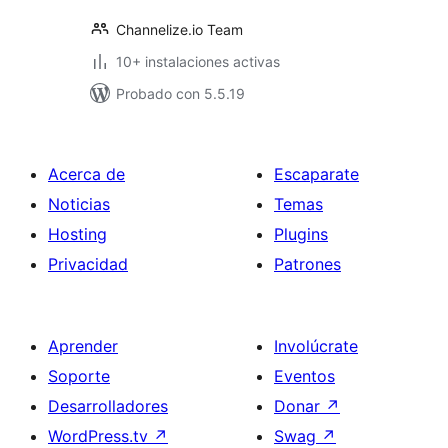
Channelize.io Team
10+ instalaciones activas
Probado con 5.5.19
Acerca de
Escaparate
Noticias
Temas
Hosting
Plugins
Privacidad
Patrones
Aprender
Involúcrate
Soporte
Eventos
Desarrolladores
Donar
↗
WordPress.tv
↗
Swag
↗