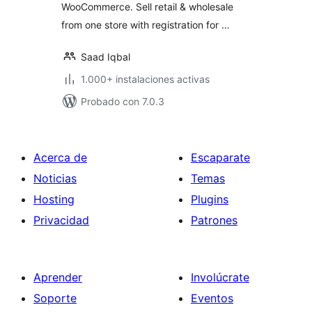
WooCommerce. Sell retail & wholesale
from one store with registration for …
Saad Iqbal
1.000+ instalaciones activas
Probado con 7.0.3
Acerca de
Escaparate
Noticias
Temas
Hosting
Plugins
Privacidad
Patrones
Aprender
Involúcrate
Soporte
Eventos