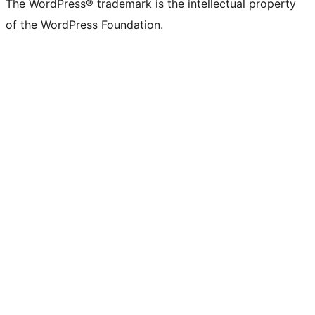
The WordPress® trademark is the intellectual property
of the WordPress Foundation.