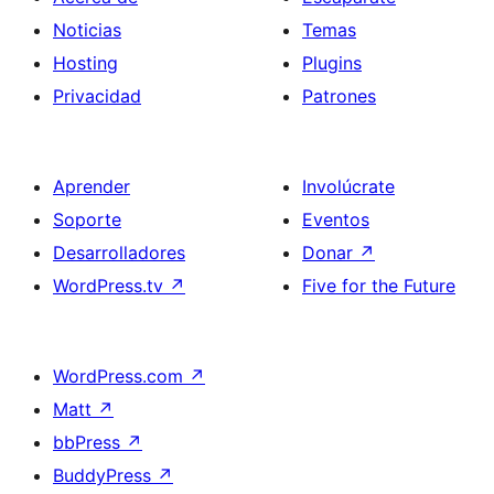
Noticias
Temas
Hosting
Plugins
Privacidad
Patrones
Aprender
Involúcrate
Soporte
Eventos
Desarrolladores
Donar
↗
WordPress.tv
↗
Five for the Future
WordPress.com
↗
Matt
↗
bbPress
↗
BuddyPress
↗