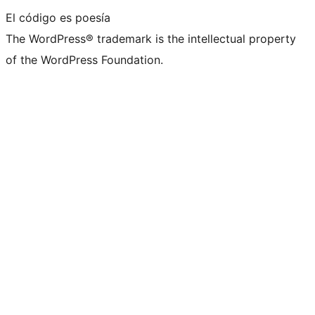
El código es poesía
The WordPress® trademark is the intellectual property
of the WordPress Foundation.