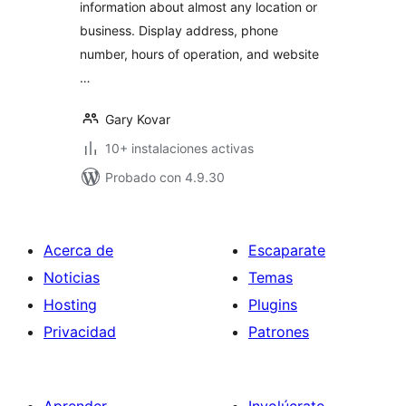
information about almost any location or
business. Display address, phone
number, hours of operation, and website
…
Gary Kovar
10+ instalaciones activas
Probado con 4.9.30
Acerca de
Escaparate
Noticias
Temas
Hosting
Plugins
Privacidad
Patrones