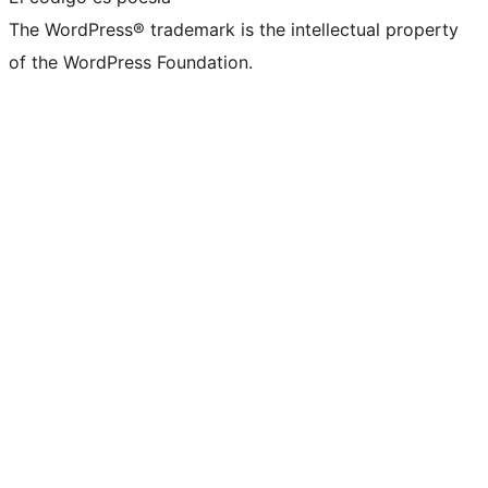
The WordPress® trademark is the intellectual property
of the WordPress Foundation.