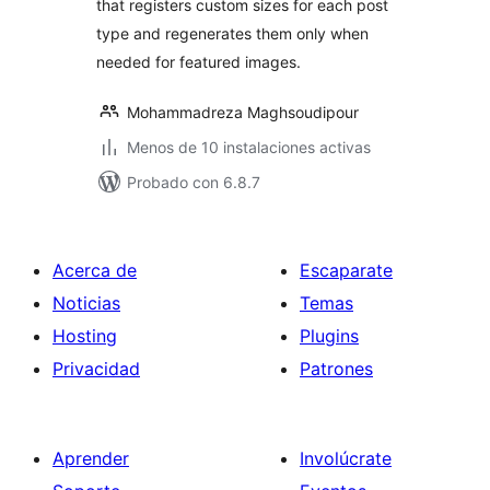
that registers custom sizes for each post
type and regenerates them only when
needed for featured images.
Mohammadreza Maghsoudipour
Menos de 10 instalaciones activas
Probado con 6.8.7
Acerca de
Escaparate
Noticias
Temas
Hosting
Plugins
Privacidad
Patrones
Aprender
Involúcrate