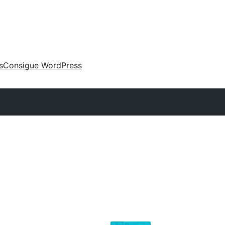
s
Consigue WordPress