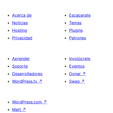
Acerca de
Escaparate
Noticias
Temas
Hosting
Plugins
Privacidad
Patrones
Aprender
Involúcrate
Soporte
Eventos
Desarrolladores
Donar
↗
WordPress.tv
↗
Swag
↗
WordPress.com
↗
Matt
↗