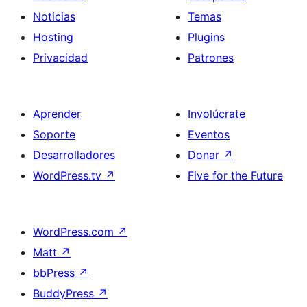
Noticias
Temas
Hosting
Plugins
Privacidad
Patrones
Aprender
Involúcrate
Soporte
Eventos
Desarrolladores
Donar
↗
WordPress.tv
↗
Five for the Future
WordPress.com
↗
Matt
↗
bbPress
↗
BuddyPress
↗