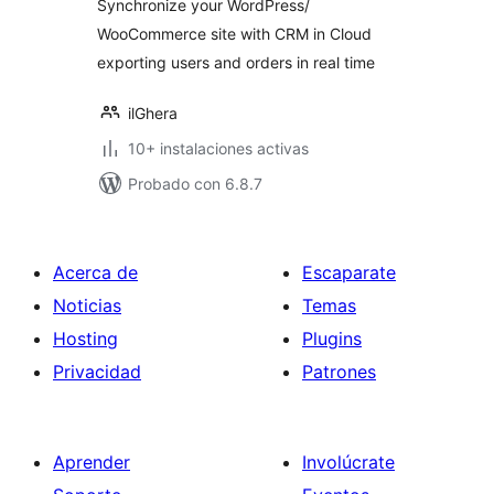
Synchronize your WordPress/
WooCommerce site with CRM in Cloud
exporting users and orders in real time
ilGhera
10+ instalaciones activas
Probado con 6.8.7
Acerca de
Escaparate
Noticias
Temas
Hosting
Plugins
Privacidad
Patrones
Aprender
Involúcrate