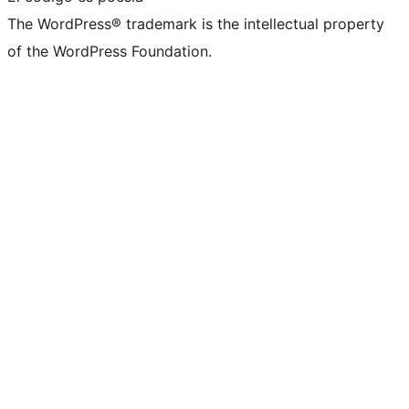
The WordPress® trademark is the intellectual property
of the WordPress Foundation.