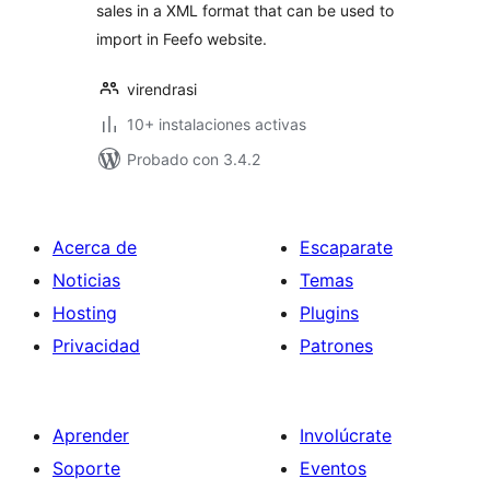
sales in a XML format that can be used to
import in Feefo website.
virendrasi
10+ instalaciones activas
Probado con 3.4.2
Acerca de
Escaparate
Noticias
Temas
Hosting
Plugins
Privacidad
Patrones
Aprender
Involúcrate
Soporte
Eventos