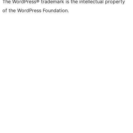
The WordPress® trademark is the intellectual property
of the WordPress Foundation.