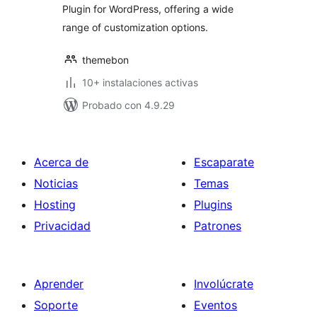
Plugin for WordPress, offering a wide
range of customization options.
themebon
10+ instalaciones activas
Probado con 4.9.29
Acerca de
Escaparate
Noticias
Temas
Hosting
Plugins
Privacidad
Patrones
Aprender
Involúcrate
Soporte
Eventos