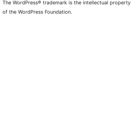
The WordPress® trademark is the intellectual property
of the WordPress Foundation.