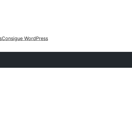
s
Consigue WordPress