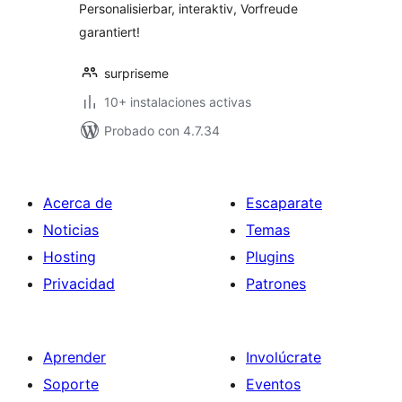
Personalisierbar, interaktiv, Vorfreude
garantiert!
surpriseme
10+ instalaciones activas
Probado con 4.7.34
Acerca de
Escaparate
Noticias
Temas
Hosting
Plugins
Privacidad
Patrones
Aprender
Involúcrate
Soporte
Eventos