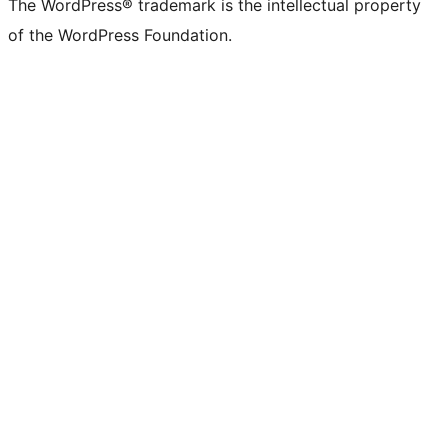
The WordPress® trademark is the intellectual property
of the WordPress Foundation.