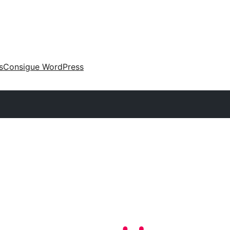
s
Consigue WordPress