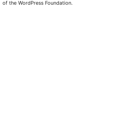
of the WordPress Foundation.