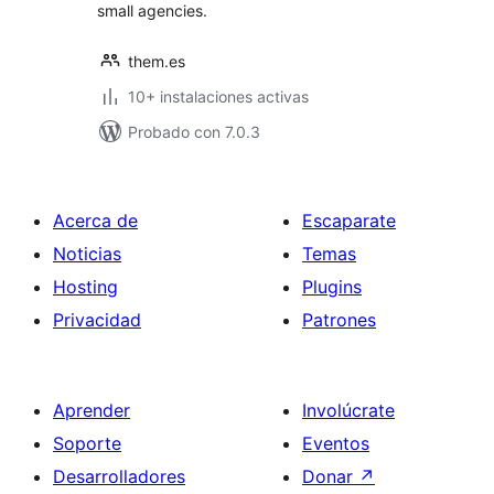
small agencies.
them.es
10+ instalaciones activas
Probado con 7.0.3
Acerca de
Escaparate
Noticias
Temas
Hosting
Plugins
Privacidad
Patrones
Aprender
Involúcrate
Soporte
Eventos
Desarrolladores
Donar
↗