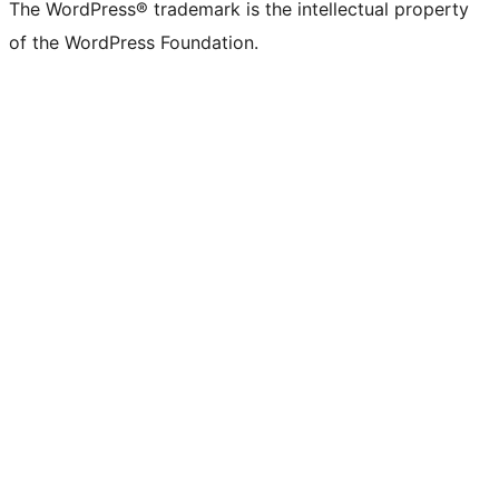
The WordPress® trademark is the intellectual property
of the WordPress Foundation.