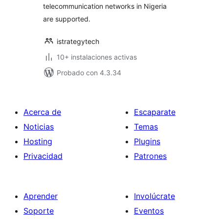
telecommunication networks in Nigeria
are supported.
istrategytech
10+ instalaciones activas
Probado con 4.3.34
Acerca de
Escaparate
Noticias
Temas
Hosting
Plugins
Privacidad
Patrones
Aprender
Involúcrate
Soporte
Eventos