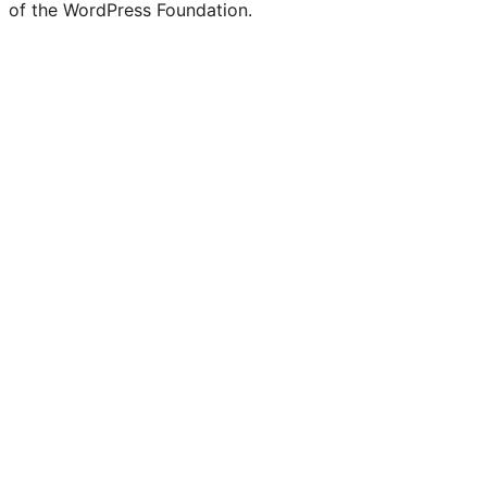
of the WordPress Foundation.