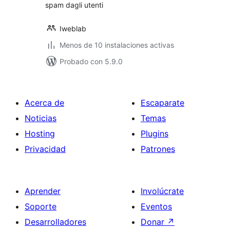
spam dagli utenti
Iweblab
Menos de 10 instalaciones activas
Probado con 5.9.0
Acerca de
Escaparate
Noticias
Temas
Hosting
Plugins
Privacidad
Patrones
Aprender
Involúcrate
Soporte
Eventos
Desarrolladores
Donar
↗