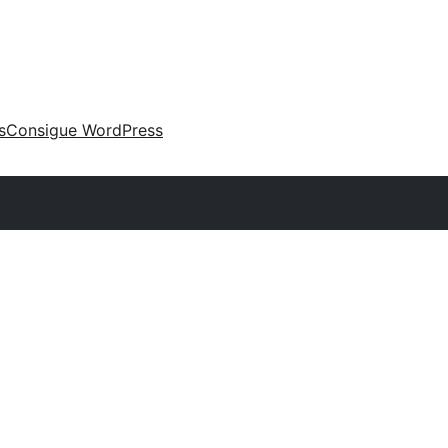
s
Consigue WordPress