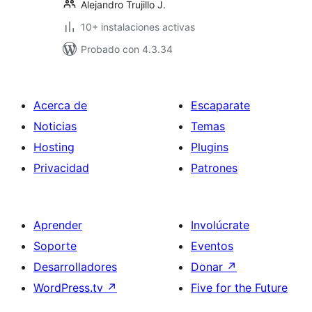
Alejandro Trujillo J.
10+ instalaciones activas
Probado con 4.3.34
Acerca de
Escaparate
Noticias
Temas
Hosting
Plugins
Privacidad
Patrones
Aprender
Involúcrate
Soporte
Eventos
Desarrolladores
Donar
↗
WordPress.tv
↗
Five for the Future