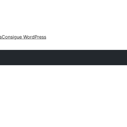
s
Consigue WordPress