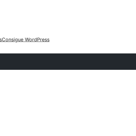
s
Consigue WordPress