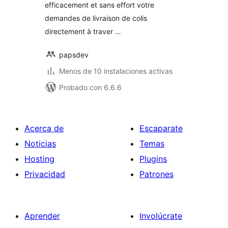
efficacement et sans effort votre
demandes de livraison de colis
directement à traver …
papsdev
Menos de 10 instalaciones activas
Probado con 6.6.6
Acerca de
Escaparate
Noticias
Temas
Hosting
Plugins
Privacidad
Patrones
Aprender
Involúcrate