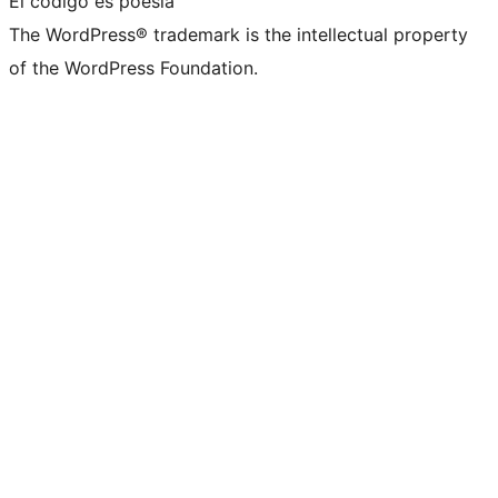
El código es poesía
The WordPress® trademark is the intellectual property
of the WordPress Foundation.