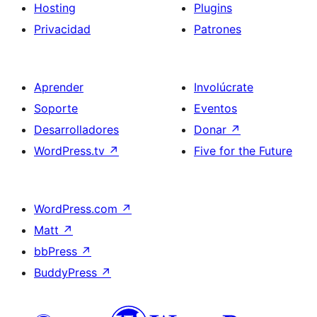
Hosting
Plugins
Privacidad
Patrones
Aprender
Involúcrate
Soporte
Eventos
Desarrolladores
Donar
↗
WordPress.tv
↗
Five for the Future
WordPress.com
↗
Matt
↗
bbPress
↗
BuddyPress
↗