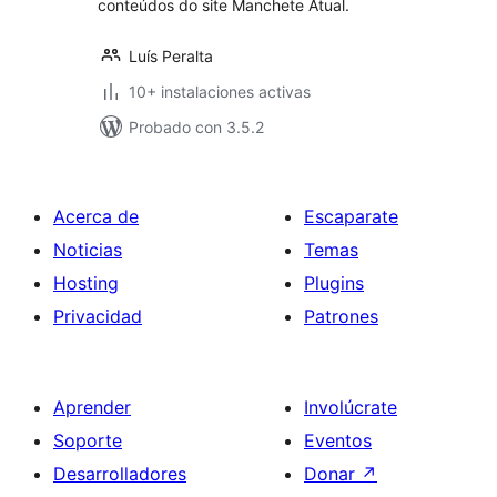
conteúdos do site Manchete Atual.
Luís Peralta
10+ instalaciones activas
Probado con 3.5.2
Acerca de
Escaparate
Noticias
Temas
Hosting
Plugins
Privacidad
Patrones
Aprender
Involúcrate
Soporte
Eventos
Desarrolladores
Donar
↗