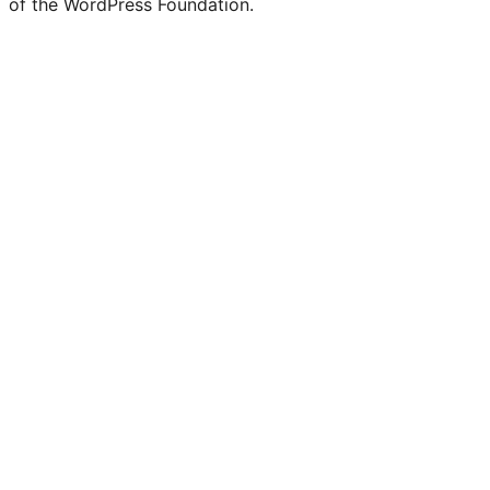
of the WordPress Foundation.