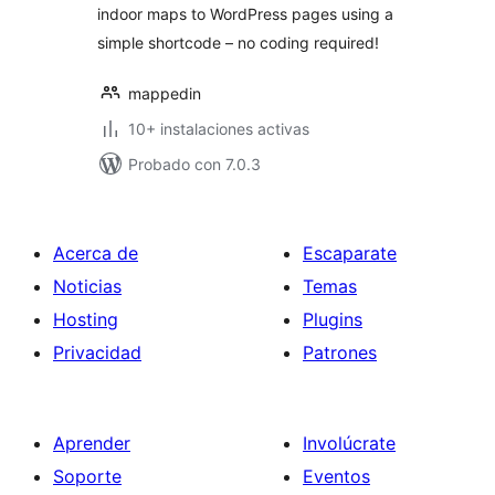
indoor maps to WordPress pages using a
simple shortcode – no coding required!
mappedin
10+ instalaciones activas
Probado con 7.0.3
Acerca de
Escaparate
Noticias
Temas
Hosting
Plugins
Privacidad
Patrones
Aprender
Involúcrate
Soporte
Eventos