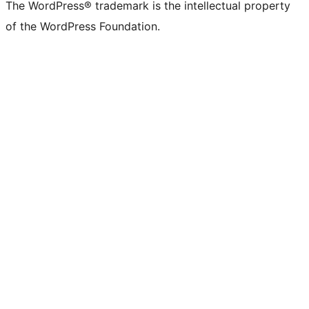
The WordPress® trademark is the intellectual property
of the WordPress Foundation.