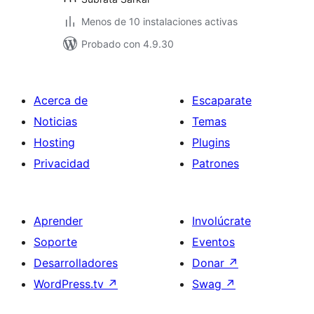
Menos de 10 instalaciones activas
Probado con 4.9.30
Acerca de
Escaparate
Noticias
Temas
Hosting
Plugins
Privacidad
Patrones
Aprender
Involúcrate
Soporte
Eventos
Desarrolladores
Donar
↗
WordPress.tv
↗
Swag
↗