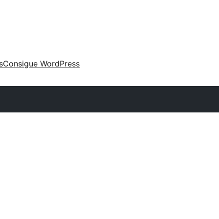
s
Consigue WordPress