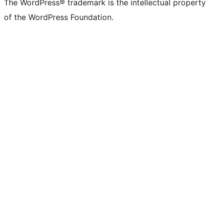
The WordPress® trademark is the intellectual property
of the WordPress Foundation.