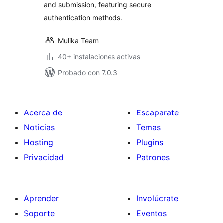
and submission, featuring secure
authentication methods.
Mulika Team
40+ instalaciones activas
Probado con 7.0.3
Acerca de
Escaparate
Noticias
Temas
Hosting
Plugins
Privacidad
Patrones
Aprender
Involúcrate
Soporte
Eventos